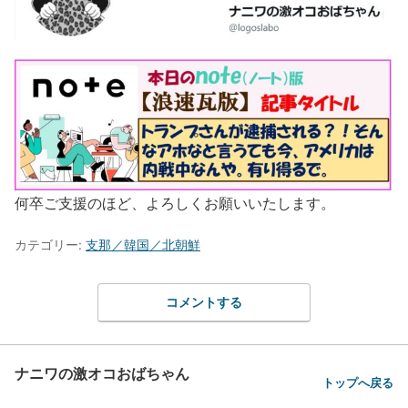
何卒ご支援のほど、よろしくお願いいたします。
カテゴリー:
支那／韓国／北朝鮮
コメントする
ナニワの激オコおばちゃん
トップへ戻る