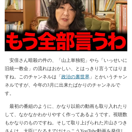
安倍さん暗殺の件の、「山上単独犯」やら「いっせいに
旧統一教会」の流れはおかしい、とはっきり言うてはりま
すね。このチャンネルは「
政治の裏世界
」とかいうチャン
ネルですが、今年の3月に出来たばかりのチャンネルで
す。
最初の番組のように、かなり以前の動画も取り入れたり
して、なかなかわかりやすく作ってあるようです。視聴数
もかなりのものですね。そして取り上げられた片山さつき
さんは、大臣になるまではけっこうYouTube動画を発信し