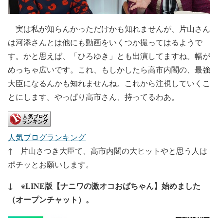
実は私が知らんかっただけかも知れませんが、片山さん
は河添さんとは他にも動画をいくつか撮ってはるようで
す。かと思えば、「ひろゆき」とも出演してますね。幅が
めっちゃ広いです。これ、もしかしたら高市内閣の、最強
大臣になるんかも知れませんね。これから注視していくこ
とにします。やっぱり高市さん、持ってるわあ。
人気ブログランキング
↑ 片山さつき大臣て、高市内閣の大ヒットやと思う人は
ポチッとお願いします。
↓ ※LINE版【ナニワの激オコおばちゃん】始めました
（オープンチャット）。