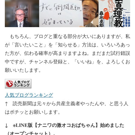
もちろん、ブログと重なる部分が大いにありますが、私
が「言いたいこと」を「知らせる」方法は、いろいろあっ
た方が、伝わる確率が高まりますよね。まだまだ試行錯誤
中ですが、チャンネル登録と、「いいね」を、よろしくお
願いいたします。
人気ブログランキング
↑ 読売新聞は元々から共産主義者やったんや、と思う人
はポチッとお願いします。
↓ ※LINE版【ナニワの激オコおばちゃん】始めました
（オープンチャット）。