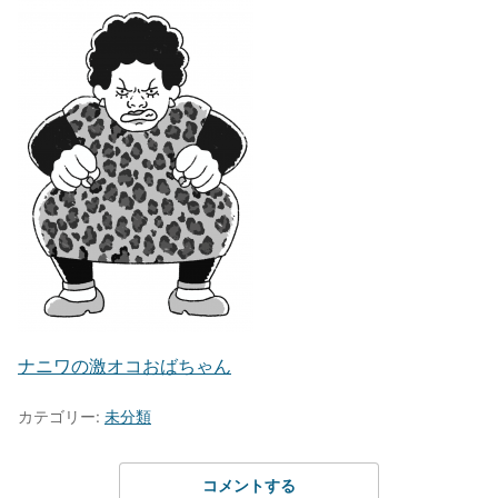
ナニワの激オコおばちゃん
カテゴリー:
未分類
コメントする