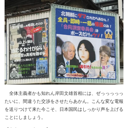
全体主義者かも知れん岸田文雄首相には、ぜっっっっっ
たいに、間違うた交渉をさせたらあかん。こんな変な電報
を送りつけて来た今こそ、日本国民はしっかり声を上げる
ことにしましょう。