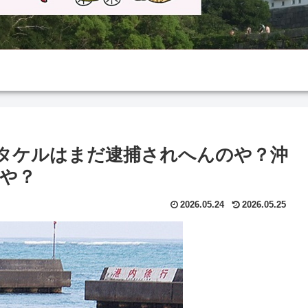
タケルはまだ逮捕されへんのや？沖
や？
2026.05.24
2026.05.25