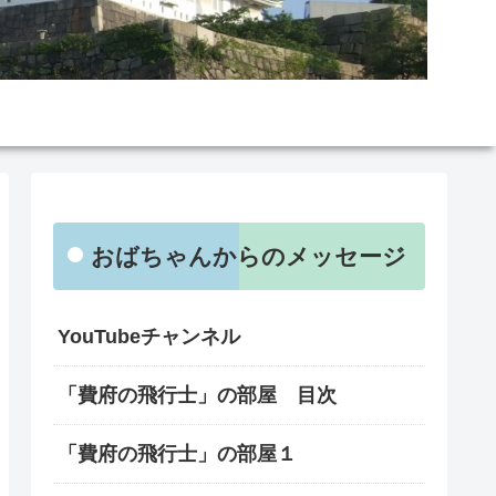
おばちゃんからのメッセージ
YouTubeチャンネル
「費府の飛行士」の部屋 目次
「費府の飛行士」の部屋１