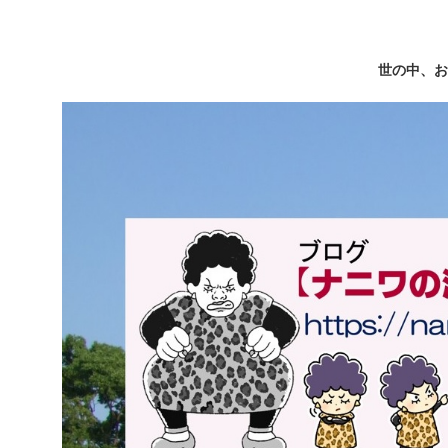
世の中、お