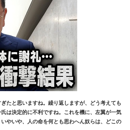
ぎたと思いますね。繰り返しますが、どう考えても
ー氏は決定的に不利ですね。これを機に、左翼が一気
？いやいや、人の命を何とも思わへん奴らは、どこの