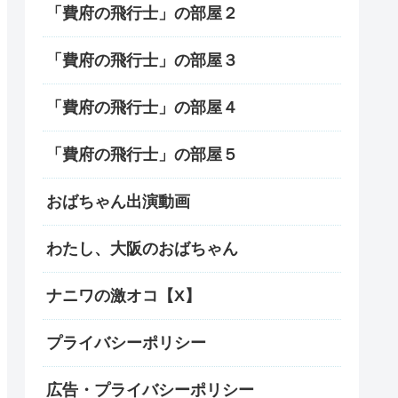
「費府の飛行士」の部屋２
「費府の飛行士」の部屋３
「費府の飛行士」の部屋４
「費府の飛行士」の部屋５
おばちゃん出演動画
わたし、大阪のおばちゃん
ナニワの激オコ【X】
プライバシーポリシー
広告・プライバシーポリシー