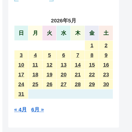
2026年5月
日
月
火
水
木
金
土
1
2
3
4
5
6
7
8
9
10
11
12
13
14
15
16
17
18
19
20
21
22
23
24
25
26
27
28
29
30
31
« 4月
6月 »