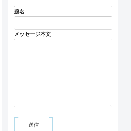
題名
メッセージ本文