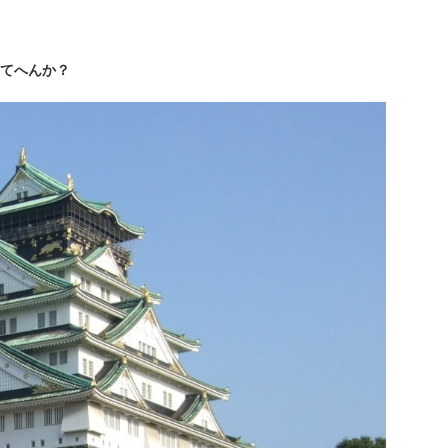
てへんか？