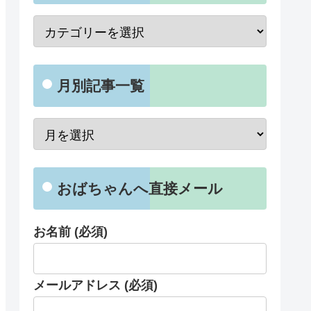
月別記事一覧
おばちゃんへ直接メール
お名前 (必須)
メールアドレス (必須)