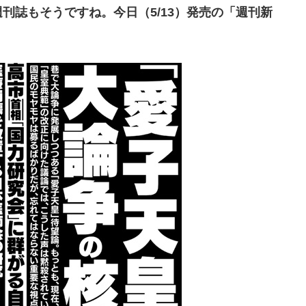
誌もそうですね。今日（5/13）発売の「週刊新