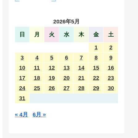
2026年5月
日
月
火
水
木
金
土
1
2
3
4
5
6
7
8
9
10
11
12
13
14
15
16
17
18
19
20
21
22
23
24
25
26
27
28
29
30
31
« 4月
6月 »