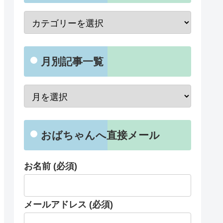
月別記事一覧
おばちゃんへ直接メール
お名前 (必須)
メールアドレス (必須)