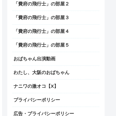
「費府の飛行士」の部屋２
「費府の飛行士」の部屋３
「費府の飛行士」の部屋４
「費府の飛行士」の部屋５
おばちゃん出演動画
わたし、大阪のおばちゃん
ナニワの激オコ【X】
プライバシーポリシー
広告・プライバシーポリシー