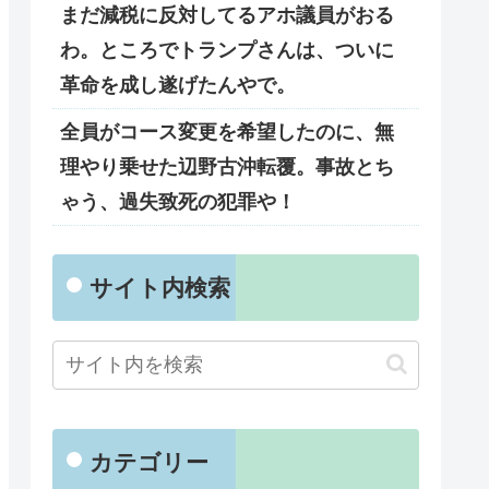
まだ減税に反対してるアホ議員がおる
わ。ところでトランプさんは、ついに
革命を成し遂げたんやで。
全員がコース変更を希望したのに、無
理やり乗せた辺野古沖転覆。事故とち
ゃう、過失致死の犯罪や！
サイト内検索
カテゴリー