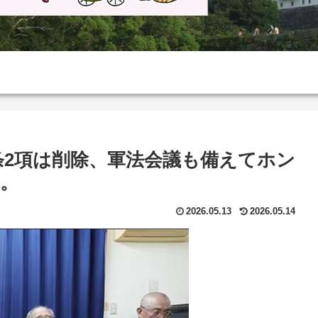
条2項は削除、軍法会議も備えてホン
。
2026.05.13
2026.05.14