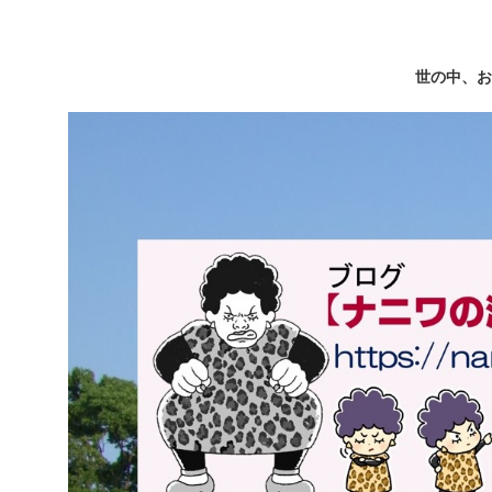
世の中、お