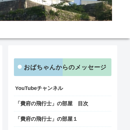
おばちゃんからのメッセージ
YouTubeチャンネル
「費府の飛行士」の部屋 目次
「費府の飛行士」の部屋１