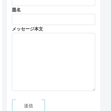
題名
メッセージ本文