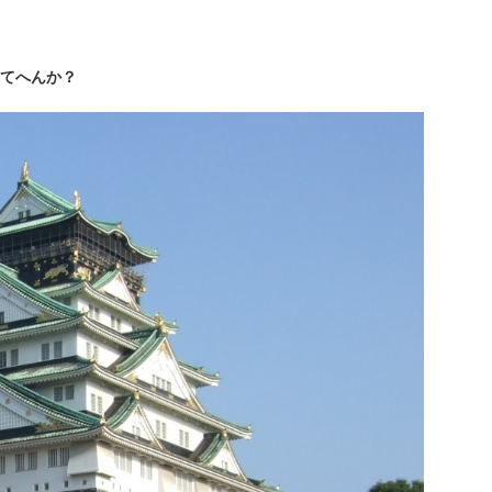
てへんか？