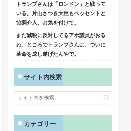
トランプさんは「ロンドン」と戦って
いる。片山さつき大臣もベッセントと
協調介入、お気を付けて。
まだ減税に反対してるアホ議員がおる
わ。ところでトランプさんは、ついに
革命を成し遂げたんやで。
サイト内検索
カテゴリー