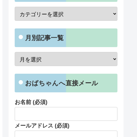
月別記事一覧
おばちゃんへ直接メール
お名前 (必須)
メールアドレス (必須)