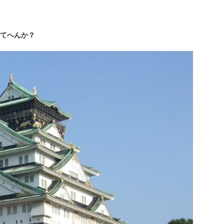
てへんか？