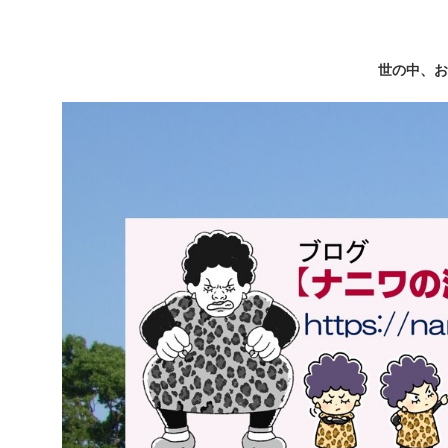
世の中、お