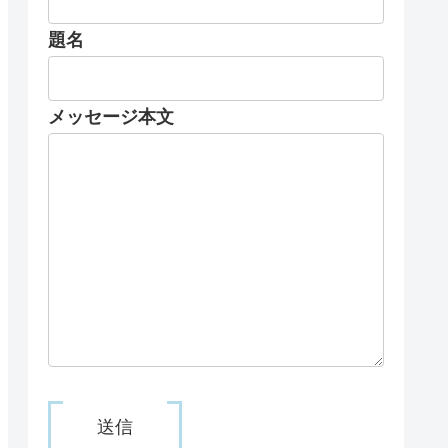
題名
メッセージ本文