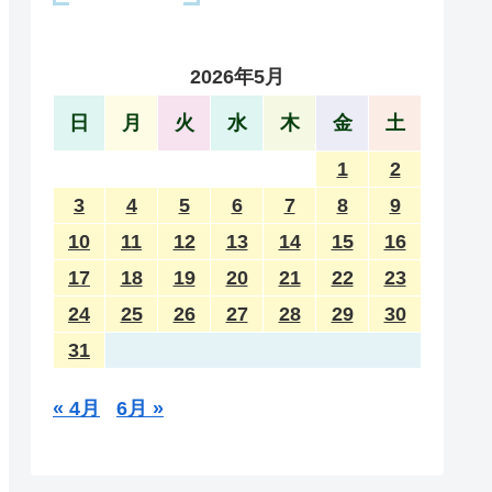
2026年5月
日
月
火
水
木
金
土
1
2
3
4
5
6
7
8
9
10
11
12
13
14
15
16
17
18
19
20
21
22
23
24
25
26
27
28
29
30
31
« 4月
6月 »