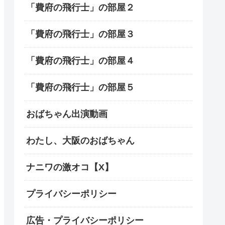
「費府の飛行士」の部屋２
「費府の飛行士」の部屋３
「費府の飛行士」の部屋４
「費府の飛行士」の部屋５
おばちゃん出演動画
わたし、大阪のおばちゃん
ナニワの激オコ【X】
プライバシーポリシー
広告・プライバシーポリシー