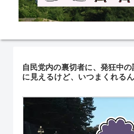
自民党内の裏切者に、発狂中の
に見えるけど、いつまくれる