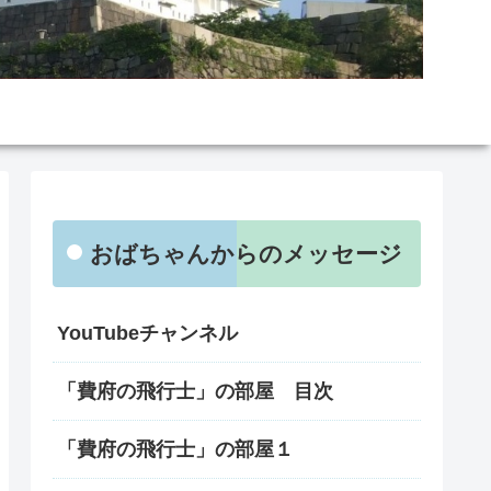
おばちゃんからのメッセージ
YouTubeチャンネル
「費府の飛行士」の部屋 目次
「費府の飛行士」の部屋１