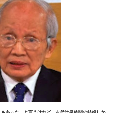
もあった、と言うけれど、古代は皇族間の結婚しか